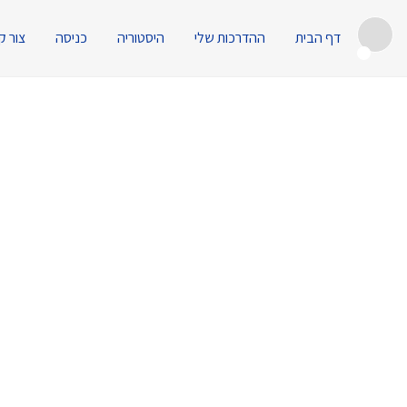
דף הבית
ההדרכות שלי
היסטוריה
כניסה
צור ק