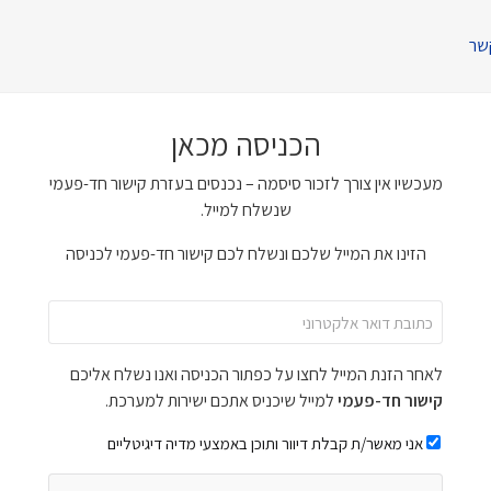
שר
הכניסה מכאן
מעכשיו אין צורך לזכור סיסמה – נכנסים בעזרת קישור חד-פעמי
שנשלח למייל.
הזינו את המייל שלכם ונשלח לכם קישור חד-פעמי לכניסה
לאחר הזנת המייל לחצו על כפתור הכניסה ואנו נשלח אליכם
קישור חד-פעמי
למייל שיכניס אתכם ישירות למערכת.
אני מאשר/ת קבלת דיוור ותוכן באמצעי מדיה דיגיטליים